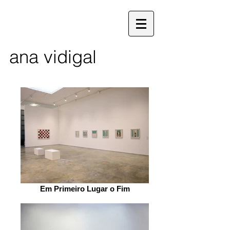
ana vidigal
Em Primeiro Lugar o Fim