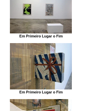
Em Primeiro Lugar o Fim
Em Primeiro Lugar o Fim