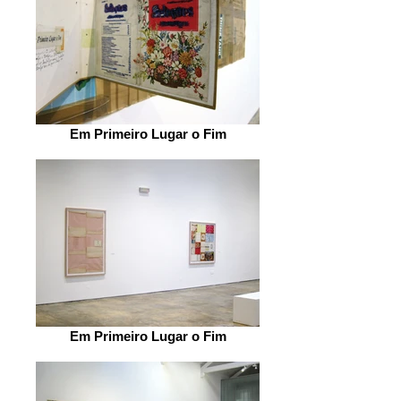
Em Primeiro Lugar o Fim
Em Primeiro Lugar o Fim