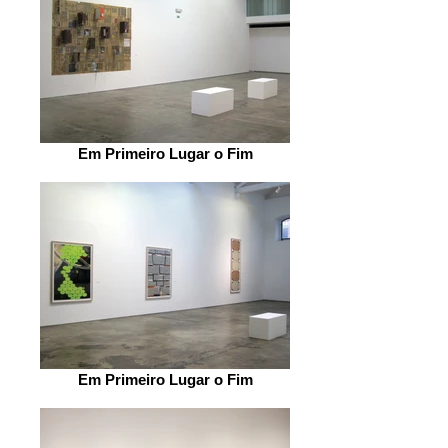
Em Primeiro Lugar o Fim
Em Primeiro Lugar o Fim