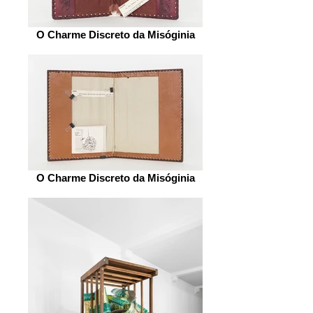
O Charme Discreto da Misóginia
O Charme Discreto da Misóginia