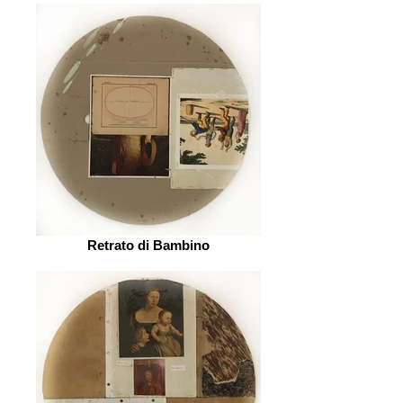
Retrato di Bambino