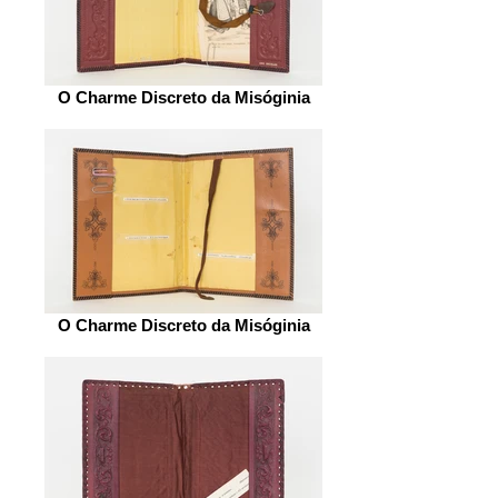
O Charme Discreto da Misóginia
O Charme Discreto da Misóginia