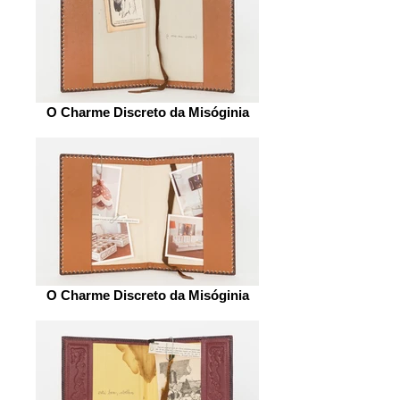
O Charme Discreto da Misóginia
O Charme Discreto da Misóginia