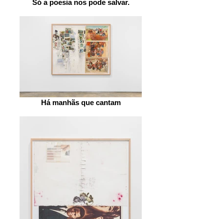
Só a poesia nos pode salvar.
Há manhãs que cantam