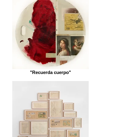
"Recuerda cuerpo"