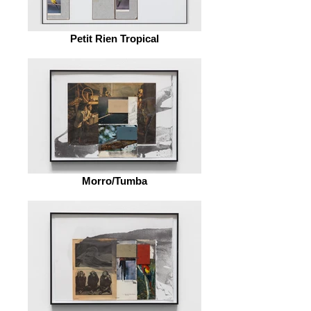
Petit Rien Tropical
Morro/Tumba