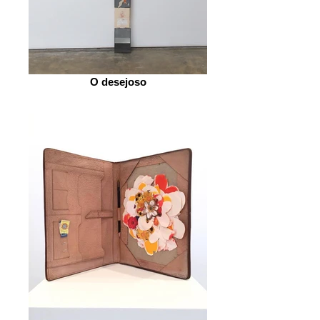
O desejoso