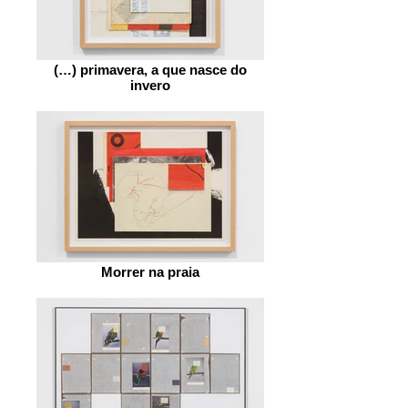
(…) primavera, a que nasce do
invero
Morrer na praia