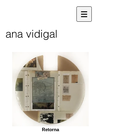
ana vidigal
Retorna