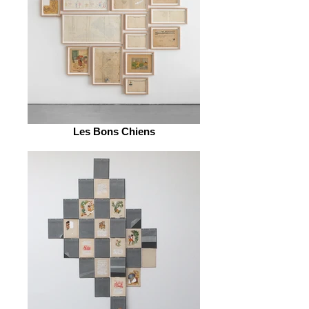
Les Bons Chiens