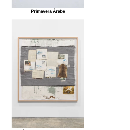
Primavera Árabe