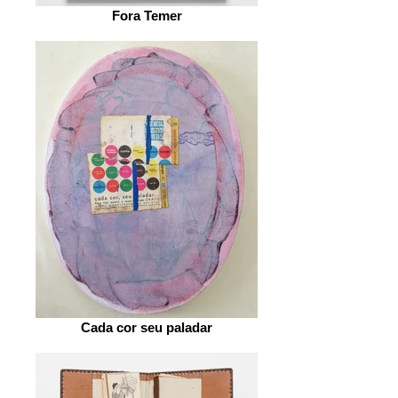
Fora Temer
Cada cor seu paladar