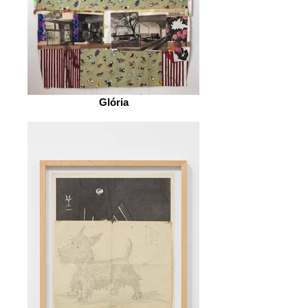
Glória